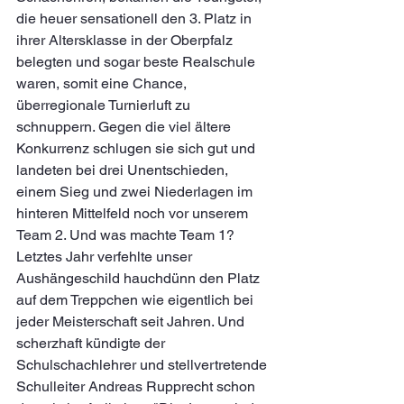
die heuer sensationell den 3. Platz in 
ihrer Altersklasse in der Oberpfalz 
belegten und sogar beste Realschule 
waren, somit eine Chance, 
überregionale Turnierluft zu 
schnuppern. Gegen die viel ältere 
Konkurrenz schlugen sie sich gut und 
landeten bei drei Unentschieden, 
einem Sieg und zwei Niederlagen im 
hinteren Mittelfeld noch vor unserem 
Team 2. Und was machte Team 1?
Letztes Jahr verfehlte unser 
Aushängeschild hauchdünn den Platz 
auf dem Treppchen wie eigentlich bei 
jeder Meisterschaft seit Jahren. Und 
scherzhaft kündigte der 
Schulschachlehrer und stellvertretende 
Schulleiter Andreas Rupprecht schon 