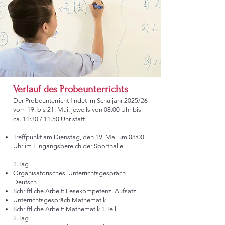
Verlauf des Probeunterrichts
Der Probeunterricht findet im Schuljahr 2025/26
vom 19. bis 21. Mai, jeweils von 08:00 Uhr bis
ca. 11:30 / 11.50 Uhr statt.
Treffpunkt am Dienstag, den 19. Mai um 08:00
Uhr im Eingangsbereich der Sporthalle
1.Tag
Organisatorisches, Unterrichtsgespräch
Deutsch
Schriftliche Arbeit: Lesekompetenz, Aufsatz
Unterrichtsgespräch Mathematik
Schriftliche Arbeit: Mathematik 1.Teil
2.Tag