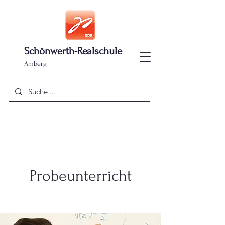
Schönwerth-Realschule
Amberg
Probeunterricht