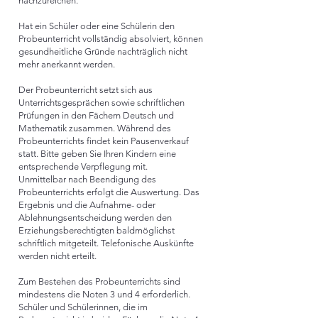
nachzureichen.
Hat ein Schüler oder eine Schülerin den
Probeunterricht vollständig absolviert, können
gesundheitliche Gründe nachträglich nicht
mehr anerkannt werden.
Der Probeunterricht setzt sich aus
Unterrichtsgesprächen sowie schriftlichen
Prüfungen in den Fächern Deutsch und
Mathematik zusammen. Während des
Probeunterrichts findet kein Pausenverkauf
statt. Bitte geben Sie Ihren Kindern eine
entsprechende Verpflegung mit.
Unmittelbar nach Beendigung des
Probeunterrichts erfolgt die Auswertung. Das
Ergebnis und die Aufnahme- oder
Ablehnungsentscheidung werden den
Erziehungsberechtigten baldmöglichst
schriftlich mitgeteilt. Telefonische Auskünfte
werden nicht erteilt.
Zum Bestehen des Probeunterrichts sind
mindestens die Noten 3 und 4 erforderlich.
Schüler und Schülerinnen, die im