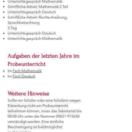
Unterrichtsgespräch Mathematik
Schriftliche Arbeit: Mathematik 2.Teil
Unterrichtsgespräch Deutsch
Schriftliche Arbeit: Rechtschreibung,
Sprachbetrachtung
3.Tag
Unterrichtsgespräch Deutsch
Unterrichtsgespräch Mathematik
Aufgaben der letzten Jahre im
Probeunterricht
Im
Fach Mathematik
Im
Fach Deutsch
Weitere Hinweise
Sollte ein Schüler oder eine Schülerin wegen
Erkrankung nicht am Probeunterricht
teilnehmen können, muss das Sekretariat bis
08:00 Uhr unter der Nummer
09621 915650
verständigt werden. Eine ärztliche
Bescheinigung ist baldmöglichst