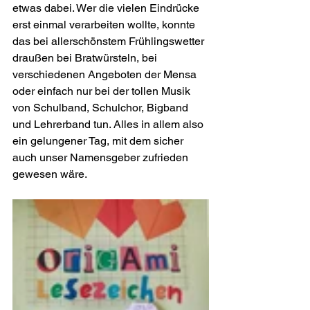
etwas dabei. Wer die vielen Eindrücke 
erst einmal verarbeiten wollte, konnte 
das bei allerschönstem Frühlingswetter 
draußen bei Bratwürsteln, bei 
verschiedenen Angeboten der Mensa 
oder einfach nur bei der tollen Musik 
von Schulband, Schulchor, Bigband 
und Lehrerband tun. Alles in allem also 
ein gelungener Tag, mit dem sicher 
auch unser Namensgeber zufrieden 
gewesen wäre. 