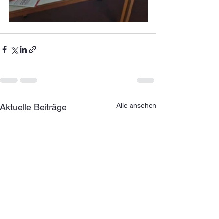
Alle ansehen
Aktuelle Beiträge