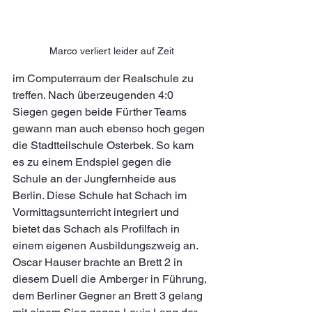
Marco verliert leider auf Zeit
im Computerraum der Realschule zu 
treffen. Nach überzeugenden 4:0 
Siegen gegen beide Fürther Teams 
gewann man auch ebenso hoch gegen 
die Stadtteilschule Osterbek. So kam 
es zu einem Endspiel gegen die 
Schule an der Jungfernheide aus 
Berlin. Diese Schule hat Schach im 
Vormittagsunterricht integriert und 
bietet das Schach als Profilfach in 
einem eigenen Ausbildungszweig an. 
Oscar Hauser brachte an Brett 2 in 
diesem Duell die Amberger in Führung, 
dem Berliner Gegner an Brett 3 gelang 