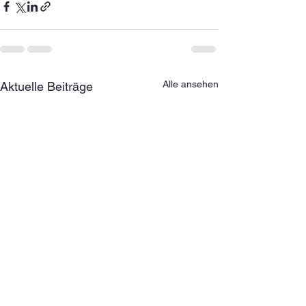
Alle ansehen
Aktuelle Beiträge