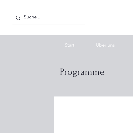
Start
Über uns
Programme