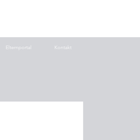
Elternportal
Kontakt