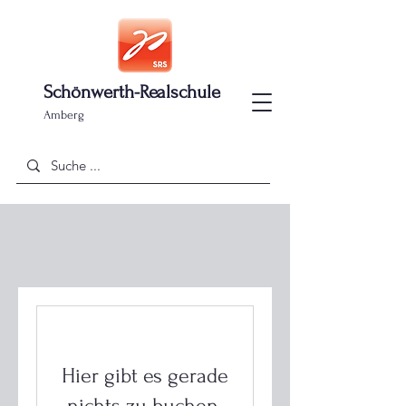
Schönwerth-Realschule
Amberg
Hier gibt es gerade
nichts zu buchen.