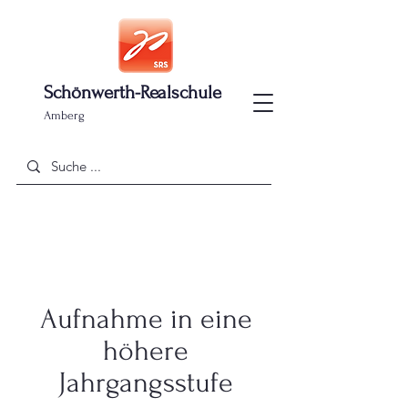
Schönwerth-Realschule
Amberg
Aufnahme in eine
höhere
Jahrgangsstufe