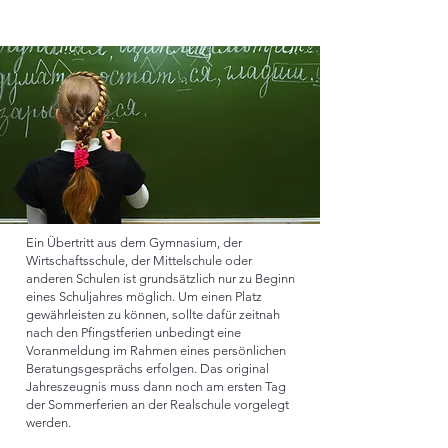
Ein Übertritt aus dem Gymnasium, der
Wirtschaftsschule, der Mittelschule oder
anderen Schulen ist grundsätzlich nur zu Beginn
eines Schuljahres möglich. Um einen Platz
gewährleisten zu können, sollte dafür zeitnah
nach den Pfingstferien unbedingt eine
Voranmeldung im Rahmen eines persönlichen
Beratungsgesprächs erfolgen. Das original
Jahreszeugnis muss dann noch am ersten Tag
der Sommerferien an der Realschule vorgelegt
werden.