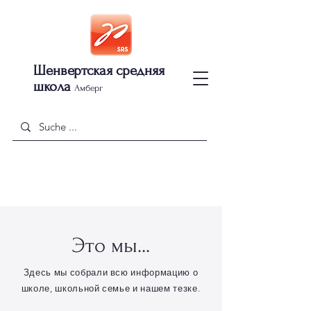
Шенвертская средняя
школа
Амберг
Это мы...
Здесь мы собрали всю информацию о
школе, школьной семье и нашем тезке.