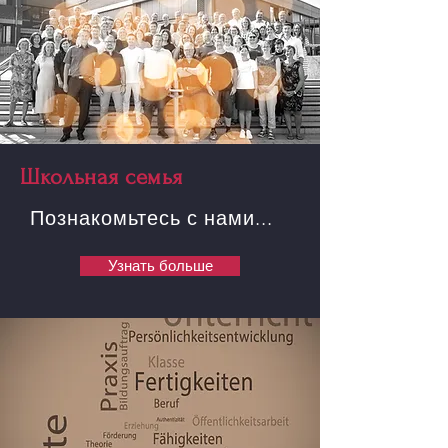
Школьная семья
Познакомьтесь с нами...
Узнать больше