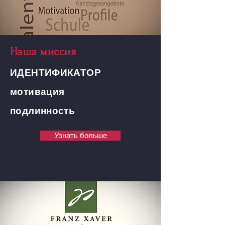
Наша миссия
ИДЕНТИФИКАТОР
мотивация
подлинность
Узнать больше