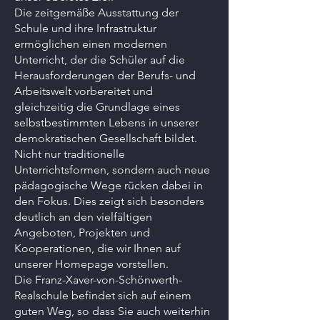
Die zeitgemäße Ausstattung der
Schule und ihre Infrastruktur
ermöglichen einen modernen
Unterricht, der die Schüler auf die
Herausforderungen der Berufs- und
Arbeitswelt vorbereitet und
gleichzeitig die Grundlage eines
selbstbestimmten Lebens in unserer
demokratischen Gesellschaft bildet.
Nicht nur traditionelle
Unterrichtsformen, sondern auch neue
pädagogische Wege rücken dabei in
den Fokus. Dies zeigt sich besonders
deutlich an den vielfältigen
Angeboten, Projekten und
Kooperationen, die wir Ihnen auf
unserer Homepage vorstellen.
Die Franz-Xaver-von-Schönwerth-
Realschule befindet sich auf einem
guten Weg, so dass Sie auch weiterhin