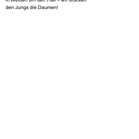
den Jungs die Daumen! 