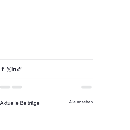
Alle ansehen
Aktuelle Beiträge