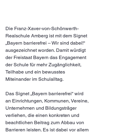
Die Franz-Xaver-von-Schönwerth-
Realschule Amberg ist mit dem Signet 
„Bayern barrierefrei – Wir sind dabei!“ 
ausgezeichnet worden. Damit würdigt 
der Freistaat Bayern das Engagement 
der Schule für mehr Zugänglichkeit, 
Teilhabe und ein bewusstes 
Miteinander im Schulalltag.
Das Signet „Bayern barrierefrei“ wird 
an Einrichtungen, Kommunen, Vereine, 
Unternehmen und Bildungsträger 
verliehen, die einen konkreten und 
beachtlichen Beitrag zum Abbau von 
Barrieren leisten. Es ist dabei vor allem 