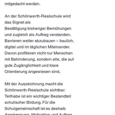
mitgedacht werden.
An der Schönwerth-Realschule wird 
das Signet als 
Bestätigung bisheriger Bemühungen 
und zugleich als Auftrag verstanden, 
Barrieren weiter abzubauen – baulich, 
digital und im täglichen Miteinander. 
Davon profitieren nicht nur Menschen 
mit Behinderung, sondern alle, die auf 
gute Zugänglichkeit und klare 
Orientierung angewiesen sind.
Mit der Auszeichnung macht die 
Schönwerth-Realschule sichtbar: 
Teilhabe ist ein wichtiger Bestandteil 
schulischer Bildung. Für die 
Schulgemeinschaft ist es deshalb 
Anerkennung, Motivation und Auftrag 