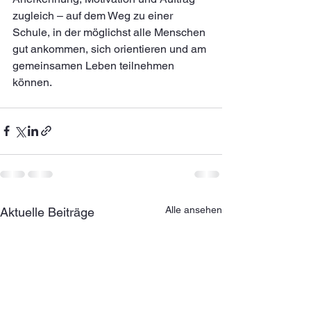
zugleich – auf dem Weg zu einer 
Schule, in der möglichst alle Menschen 
gut ankommen, sich orientieren und am 
gemeinsamen Leben teilnehmen 
können.
Alle ansehen
Aktuelle Beiträge