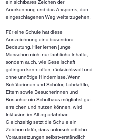
ein sichtbares Zeichen der 
Anerkennung und des Ansporns, den 
eingeschlagenen Weg weiterzugehen.
Für eine Schule hat diese 
Auszeichnung eine besondere 
Bedeutung. Hier lernen junge 
Menschen nicht nur fachliche Inhalte, 
sondern auch, wie Gesellschaft 
gelingen kann: offen, rücksichtsvoll und 
ohne unnötige Hindernisse. Wenn 
Schülerinnen und Schüler, Lehrkräfte, 
Eltern sowie Besucherinnen und 
Besucher ein Schulhaus möglichst gut 
erreichen und nutzen können, wird 
Inklusion im Alltag erfahrbar. 
Gleichzeitig setzt die Schule ein 
Zeichen dafür, dass unterschiedliche 
Voraussetzungen selbstverständlich 