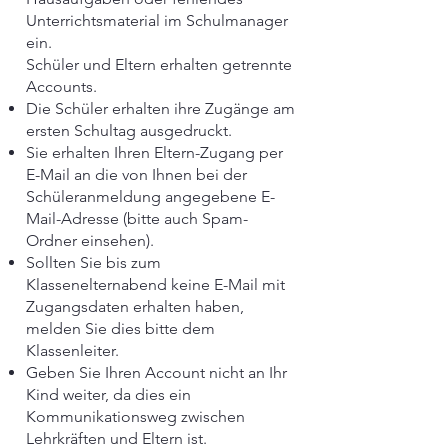
Unterrichtsmaterial im Schulmanager
ein.
Schüler und Eltern erhalten getrennte
Accounts.
Die Schüler erhalten ihre Zugänge am
ersten Schultag ausgedruckt.
Sie erhalten Ihren Eltern-Zugang per
E-Mail an die von Ihnen bei der
Schüleranmeldung angegebene E-
Mail-Adresse (bitte auch Spam-
Ordner einsehen).
Sollten Sie bis zum
Klassenelternabend keine E-Mail mit
Zugangsdaten erhalten haben,
melden Sie dies bitte dem
Klassenleiter.
Geben Sie Ihren Account nicht an Ihr
Kind weiter, da dies ein
Kommunikationsweg zwischen
Lehrkräften und Eltern ist.