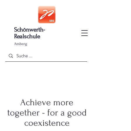
Schönwerth-
Realschule
Amberg
Achieve more
together - for a good
coexistence