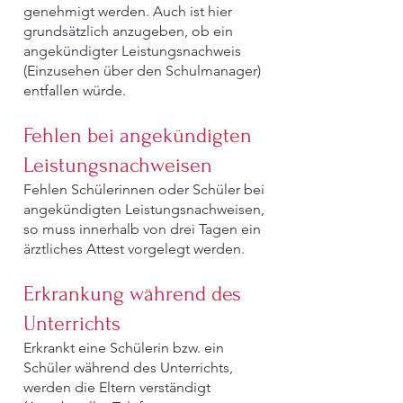
genehmigt werden. Auch ist hier
grundsätzlich anzugeben, ob ein
angekündigter Leistungsnachweis
(Einzusehen über den Schulmanager)
entfallen würde.
Fehlen bei angekündigten
Leistungsnachweisen
Fehlen Schülerinnen oder Schüler bei
angekündigten Leistungsnachweisen,
so muss innerhalb von drei Tagen ein
ärztliches Attest vorgelegt werden.
Erkrankung während des
Unterrichts
Erkrankt eine Schülerin bzw. ein
Schüler während des Unterrichts,
werden die Eltern verständigt