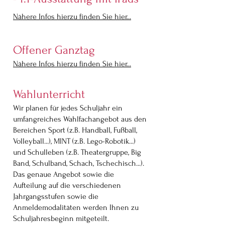
Nähere Infos hierzu finden Sie hier...
Offener Ganztag
Nähere Infos hierzu finden Sie hier...
Wahlunterricht
Wir planen für jedes
Schuljahr ein
umfangreiches Wahlfachangebot aus den
Bereichen Sport (z.B. Handball, Fußball,
Volleyball...), MINT (z.B. Lego-Robotik...)
und Schulleben (z.B. Theatergruppe, Big
Band, Schulband, Schach, Tschechisch...).
Das genaue Angebot sowie die
Aufteilung auf die verschiedenen
Jahrgangsstufen sowie die
Anmeldemodalitäten werden Ihnen zu
Schuljahresbeginn mitgeteilt.