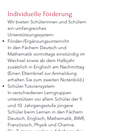
Individuelle Förderung
Wir bieten Schülerinnen und Schülern
ein umfangreiches
Unterstützungssystem:
Förder-/Ergänzungsunterricht
In den Fächern Deutsch und
Mathematik vormittags einstündig im
Wechsel sowie ab dem Halbjahr
zusätzlich in Englisch am Nachmittag
(Einen Elternbrief zur Anmeldung
erhalten Sie zum zweiten Notenbild.)
Schüler-Tutorensystem
In verschiedenen Lerngruppen
unterstützen vor allem Schüler der 9.
und 10. Jahrgangsstufe jüngere
Schüler beim Lernen in den Fächern
Deutsch, Englisch, Mathematik, BWR,
Französisch, Physik und Chemie.