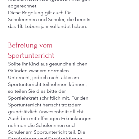
abgerechnet.
Diese Regelung gilt auch für
Schülerinnen und Schüler, die bereits
das 18. Lebensjahr vollendet haben.
Befreiung vom
Sportunterricht
Sollte Ihr Kind aus gesundheitlichen
Gründen zwar am normalen
Unterricht, jedoch nicht aktiv am
Sportunterricht teilnehmen können,
so teilen Sie dies bitte der
Sportlehrkraft schriftlich mit. Für den
Sportunterricht herrscht trotzdem
grundsätzlich Anwesenheitspflicht.
Auch bei mittelfristigen Erkrankungen
nehmen die Schülerinnen und
Schüler am Sportunterricht teil. Die
Schülerinnen und Schüler können