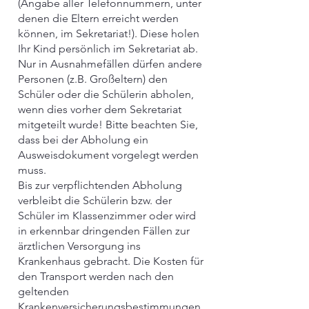
(Angabe aller Telefonnummern, unter
denen die Eltern erreicht werden
können, im Sekretariat!). Diese holen
Ihr Kind persönlich im Sekretariat ab.
Nur in Ausnahmefällen dürfen andere
Personen (z.B. Großeltern) den
Schüler oder die Schülerin abholen,
wenn dies vorher dem Sekretariat
mitgeteilt wurde! Bitte beachten Sie,
dass bei der Abholung ein
Ausweisdokument vorgelegt werden
muss.
Bis zur verpflichtenden Abholung
verbleibt die Schülerin bzw. der
Schüler im Klassenzimmer oder wird
in erkennbar dringenden Fällen zur
ärztlichen Versorgung ins
Krankenhaus gebracht. Die Kosten für
den Transport werden nach den
geltenden
Krankenversicherungsbestimmungen