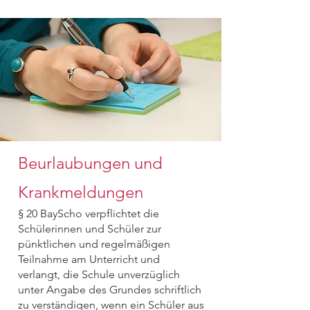
Beurlaubungen und
Krankmeldungen
§ 20 BayScho verpflichtet die
Schülerinnen und Schüler zur
pünktlichen und regelmäßigen
Teilnahme am Unterricht und
verlangt, die Schule unverzüglich
unter Angabe des Grundes schriftlich
zu verständigen, wenn ein Schüler aus