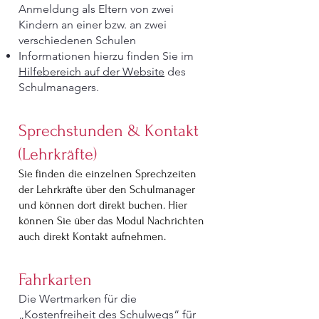
​Anmeldung als Eltern von zwei
Kindern an einer bzw. an zwei
verschiedenen Schulen
Informationen hierzu finden Sie im
Hilfebereich auf der Website
des
Schulmanagers.
Sprechstunden & Kontakt
(Lehrkräfte)
Sie finden die einzelnen Sprechzeiten
der Lehrkräfte über den Schulmanager
und können dort direkt buchen. Hier
können Sie über das Modul Nachrichten
auch direkt Kontakt aufnehmen.
Fahrkarten
Die Wertmarken für die
„Kostenfreiheit des Schulwegs“ für