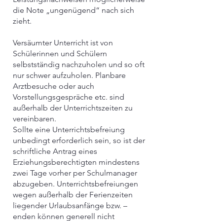
die Note „ungenügend“ nach sich
zieht.
Versäumter Unterricht ist von
Schülerinnen und Schülern
selbstständig nachzuholen und so oft
nur schwer aufzuholen. Planbare
Arztbesuche oder auch
Vorstellungsgespräche etc. sind
außerhalb der Unterrichtszeiten zu
vereinbaren.
Sollte eine Unterrichtsbefreiung
unbedingt erforderlich sein, so ist der
schriftliche Antrag eines
Erziehungsberechtigten mindestens
zwei Tage vorher per Schulmanager
abzugeben. Unterrichtsbefreiungen
wegen außerhalb der Ferienzeiten
liegender Urlaubsanfänge bzw. –
enden können generell nicht