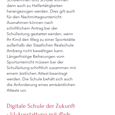
dann auch zu Helfertätigkeiten
herangezogen werden. Dies gilt auch
für den Nachmittagsunterricht.
Ausnahmen können nach
schriftlichem Antrag bei der
Schulleitung gestattet werden, wenn
Ihr Kind den Weg zu einer Sportstätte
außerhalb der Staatlichen Realschule
Amberg nicht bewältigen kann.
Längerfristige Befreiungen vom
Sportunterricht müssen bei der
Schulleitung schriftlich zusammen mit
einem ärztlichen Attest beantragt
werden. Die Schule behält sich auch
die Anforderung eines amtsärztlichen
Attests vor.
Digitale Schule der Zukunft
- 1:1-Ausstattung mit iPads