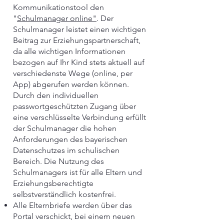
Kommunikationstool den
"
Schulmanager online"
. Der
Schulmanager leistet einen wichtigen
Beitrag zur Erziehungspartnerschaft,
da alle wichtigen Informationen
bezogen auf Ihr Kind stets aktuell auf
verschiedenste Wege (online, per
App) abgerufen werden können.
Durch den individuellen
passwortgeschützten Zugang über
eine verschlüsselte Verbindung erfüllt
der Schulmanager die hohen
Anforderungen des bayerischen
Datenschutzes im schulischen
Bereich. Die Nutzung des
Schulmanagers ist für alle Eltern und
Erziehungsberechtigte
selbstverständlich kostenfrei.
Alle Elternbriefe werden über das
Portal verschickt, bei einem neuen