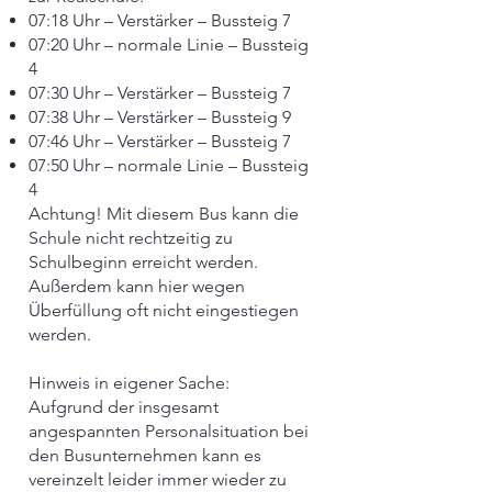
07:18 Uhr – Verstärker – Bussteig 7
07:20 Uhr – normale Linie – Bussteig
4
07:30 Uhr – Verstärker – Bussteig 7
07:38 Uhr – Verstärker – Bussteig 9
07:46 Uhr – Verstärker – Bussteig 7
07:50 Uhr – normale Linie – Bussteig
4
Achtung! Mit diesem Bus kann die
Schule nicht rechtzeitig zu
Schulbeginn erreicht werden.
Außerdem kann hier wegen
Überfüllung oft nicht eingestiegen
werden.
Hinweis in eigener Sache:
Aufgrund der insgesamt
angespannten Personalsituation bei
den Busunternehmen kann es
vereinzelt leider immer wieder zu