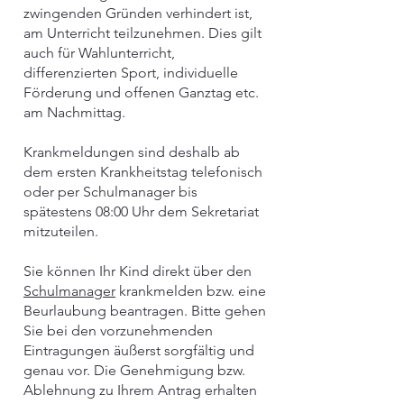
zwingenden Gründen verhindert ist,
am Unterricht teilzunehmen. Dies gilt
auch für Wahlunterricht,
differenzierten Sport, individuelle
Förderung und offenen Ganztag etc.
am Nachmittag.
Krankmeldungen sind deshalb ab
dem ersten Krankheitstag telefonisch
oder per Schulmanager bis
spätestens 08:00 Uhr dem Sekretariat
mitzuteilen.
Sie können Ihr Kind direkt über den
Schulmanager
krankmelden bzw. eine
Beurlaubung beantragen. Bitte gehen
Sie bei den vorzunehmenden
Eintragungen äußerst sorgfältig und
genau vor. Die Genehmigung bzw.
Ablehnung zu Ihrem Antrag erhalten