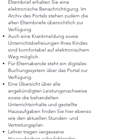
Elternbrief erhalten Sie eine
elektronische Benachrichtigung. Im
Archiv des Portals stehen zudem die
alten Elternbriefe übersichtlich zur
Verfügung.
Auch eine Krankmeldung sowie
Unterrichtsbefreiungen Ihres Kindes
sind komfortabel auf elektronischem
Weg möglich.
Für Elternabende steht ein digitales
Buchungssystem über das Portal zur
Verfügung.
Eine Übersicht über alle
angekündigten Leistungsnachweise
sowie die behandelten
Unterrichtsinhalte und gestellte
Hausaufgaben finden Sie hier ebenso
wie den aktuellen Stunden- und
Vertretungsplan.
Lehrer tragen vergessene
Hausaufgaben oder fehlendes