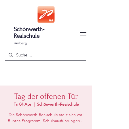
Schönwerth-
Realschule
Amberg
Tag der offenen Tür
Fri 04 Apr
  |  
Schönwerth-Realschule
Die Schönwerth-Realschule stellt sich vor!
Buntes Programm, Schulhausführungen ...