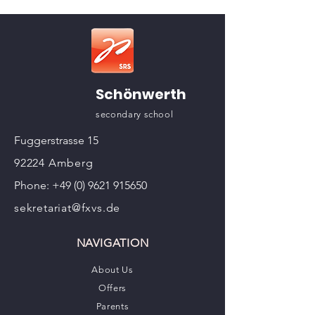
Schönwerth
secondary school
Fuggerstrasse 15
92224 Amberg
Phone:
+49 (0) 9621 915650
sekretariat@fxvs.de
NAVIGATION
About Us
Offers
Parents