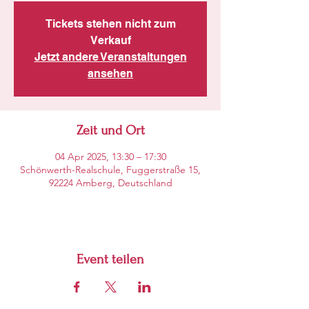
Tickets stehen nicht zum
Verkauf
Jetzt andere Veranstaltungen
ansehen
Zeit und Ort
04 Apr 2025, 13:30 – 17:30
Schönwerth-Realschule, Fuggerstraße 15,
92224 Amberg, Deutschland
Event teilen